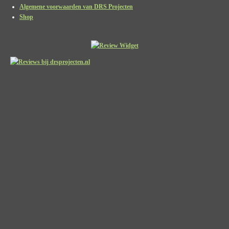
Algemene voorwaarden van DRS Projecten
Shop