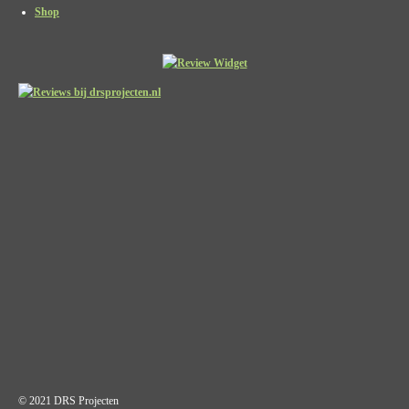
Shop
© 2021 DRS Projecten